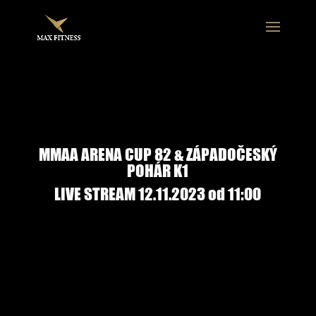
MMAA ARENA CUP 82 & ZÁPADOČESKÝ
POHÁR K1
LIVE STREAM 12.11.2023 od 11:00